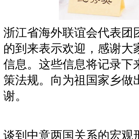
浙江省海外联谊会代表团
的到来表示欢迎，感谢大
信息。这些信息将记录下
策法规。向为祖国家乡做
谢。
谈到中意两国关系的宏观