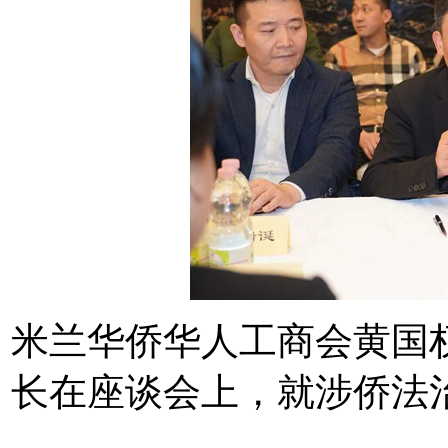
米兰华侨华人工商会黄国
长在座谈会上，就涉侨法