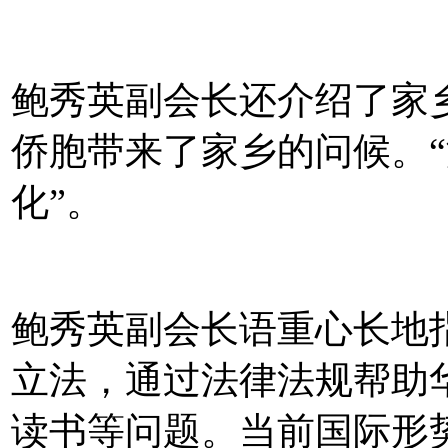
鲍秀英副会长还介绍了家
侨胞带来了家乡的问候。“
化”。
鲍秀英副会长语重心长地
立法，通过法律法规帮助
读书等问题。当前国际形