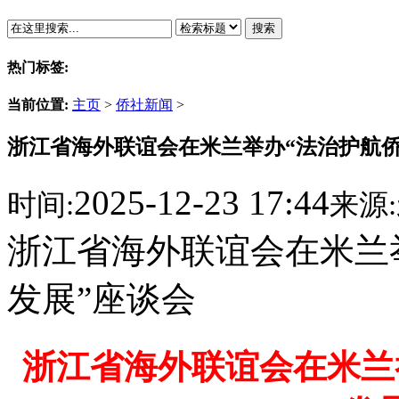
搜索
热门标签:
当前位置:
主页
>
侨社新闻
>
浙江省海外联谊会在米兰举办“法治护航
2025-12-23 17:44
时间:
来源:
浙江省海外联谊会在米兰
发展”座谈会
浙江省海外联谊会在米兰