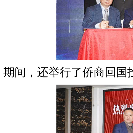
期间，还举行了侨商回国