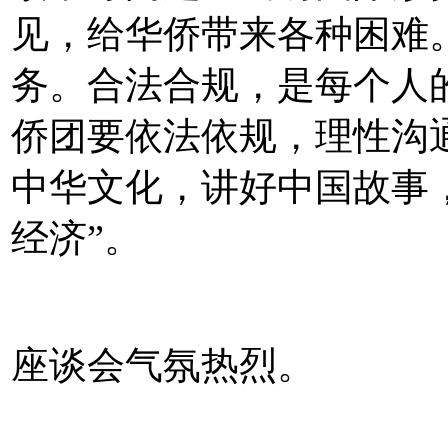
见，给华侨带来各种困难
务。合法合规，是每个人
侨团要依法依规，理性沟
中华文化，讲好中国故事
经济”。
座谈会气氛热烈。