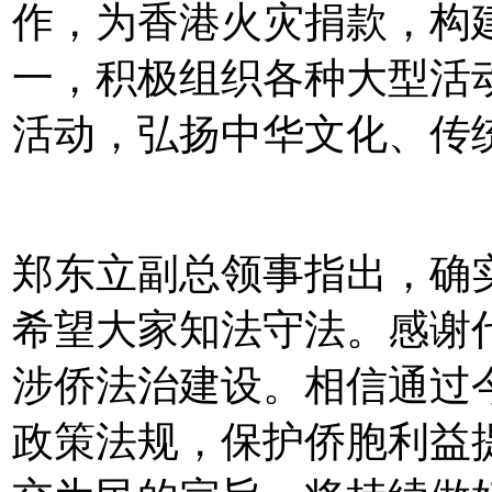
作，为香港火灾捐款，构
一，积极组织各种大型活
活动，弘扬中华文化、传
郑东立副总领事指出，确
希望大家知法守法。感谢
涉侨法治建设。相信通过
政策法规，保护侨胞利益