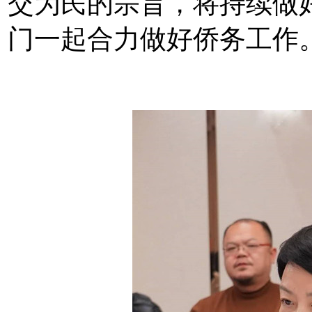
交为民的宗旨，将持续做
门一起合力做好侨务工作