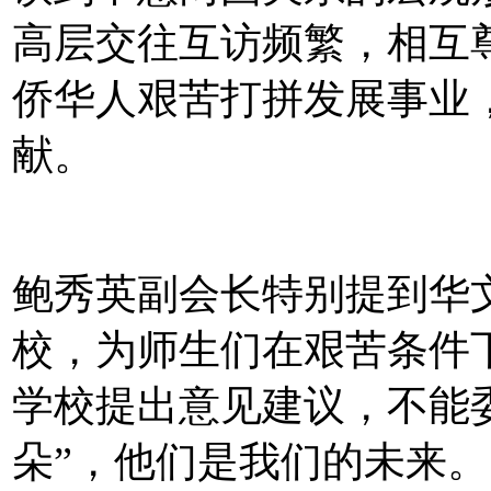
高层交往互访频繁，相互
侨华人艰苦打拼发展事业
献。
鲍秀英副会长特别提到华
校，为师生们在艰苦条件
学校提出意见建议，不能
朵”，他们是我们的未来。