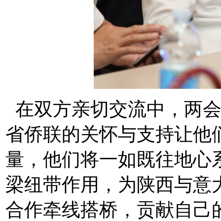
在双方亲切交流中，两会
省侨联的关怀与支持让他
量，他们将一如既往地心
梁纽带作用，为陕西与意
合作牵线搭桥，贡献自己