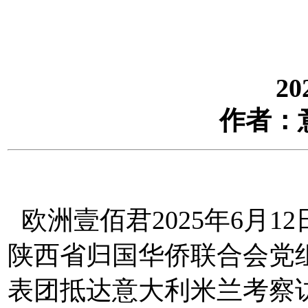
20
作者：
欧洲壹佰君2025年6月1
陕西省归国华侨联合会党
表团抵达意大利米兰考察