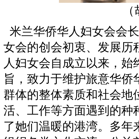
（
米兰华侨华人妇女会会长
女会的创会初衷、发展历
人妇女会自成立以来，始
旨，致力于维护旅意华侨
群体的整体素质和社会地
活、工作等方面遇到的种
了她们温暖的港湾。多年