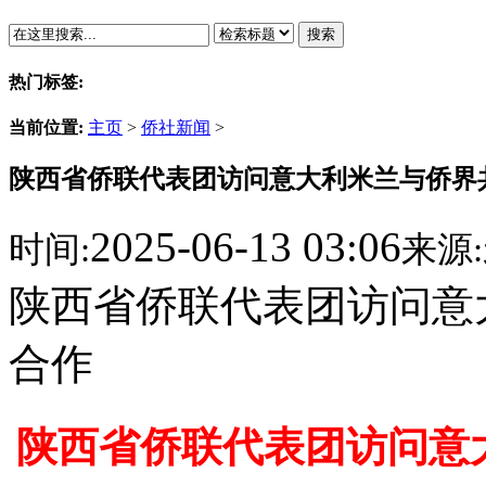
搜索
热门标签:
当前位置:
主页
>
侨社新闻
>
陕西省侨联代表团访问意大利米兰与侨界
2025-06-13 03:06
时间:
来源:
陕西省侨联代表团访问意
合作
陕西省侨联代表团访问意