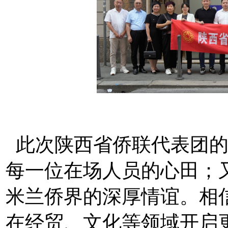
此次陕西省侨联代表团的
每一位在场人员的心田；
米兰侨界的深厚情谊。相
在经贸、文化等领域开启