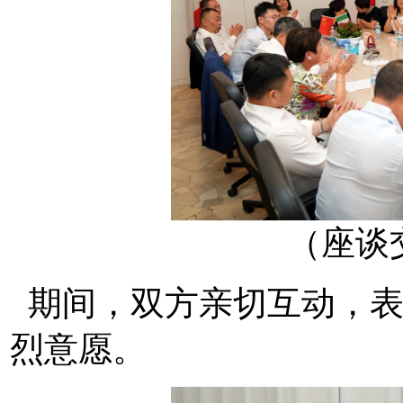
（座谈
期间，双方亲切互动，表
烈意愿。