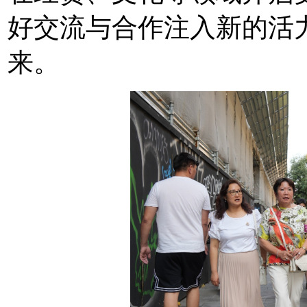
好交流与合作注入新的活
来。