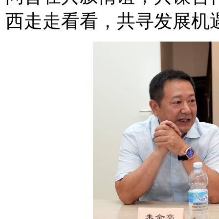
西走走看看，共寻发展机