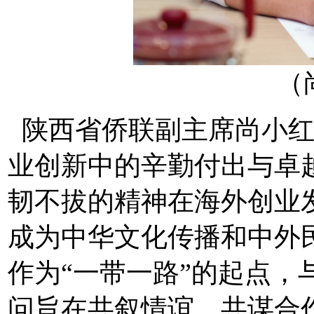
（
陕西省侨联副主席尚小红
业创新中的辛勤付出与卓
韧不拔的精神在海外创业
成为中华文化传播和中外
作为“一带一路”的起点，
问旨在共叙情谊，共谋合