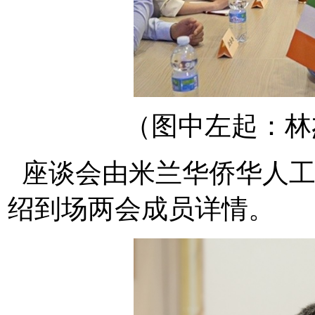
（图中左起：林
座谈会由米兰华侨华人工
绍到场两会成员详情。