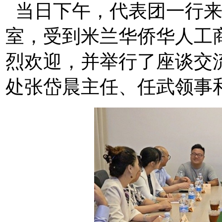
当日下午，代表团一行来
室，受到米兰华侨华人工
烈欢迎，并举行了座谈交
处张岱晨主任、任武领事