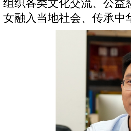
组织各类文化交流、公益
女融入当地社会、传承中