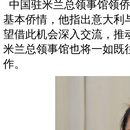
中国驻米兰总领事馆领侨
基本侨情，他指出意大利
望借此机会深入交流，推
米兰总领事馆也将一如既
作。